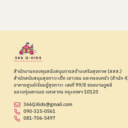
สำนักงานกองทุนสนับสนุนการสร้างเสริมสุขภาพ (สสส.)
สำนักสนับสนุนสุขภาวะเด็ก เยาวชน และครอบครัว (สำนัก 
อาคารศูนย์เรียนรู้สุขภาวะ เลขที่ 99/8 ซอยงามดูพลี
แขวงทุ่งมหาเมฆ เขตสาทร กรุงเทพฯ 10120
366Q.Kids@gmail.com
090-325-0561
081-706-5497