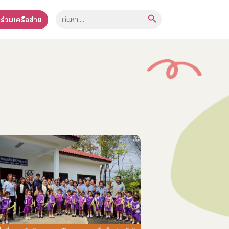
Search Button
Search
าร่วมเครือข่าย
for: