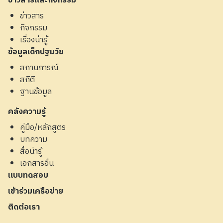
ข่าวสารและกิจกรรม
ข่าวสาร
กิจกรรม
เรื่องน่ารู้
ข้อมูลเด็กปฐมวัย
สถานการณ์
สถิติ
ฐานข้อมูล
คลังความรู้
คู่มือ/หลักสูตร
บทความ
สื่อน่ารู้
เอกสารอื่น
แบบทดสอบ
เข้าร่วมเครือข่าย
ติดต่อเรา