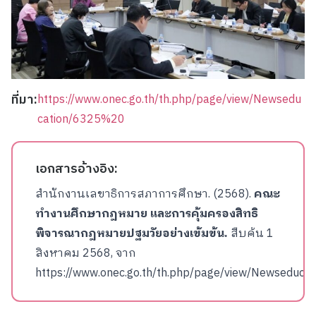
ที่มา:
https://www.onec.go.th/th.php/page/view/Newsedu
cation/6325%20
เอกสารอ้างอิง:
สำนักงานเลขาธิการสภาการศึกษา. (2568).
คณะ
ทำงานศึกษากฎหมาย และการคุ้มครองสิทธิ
พิจารณากฎหมายปฐมวัยอย่างเข้มข้น.
สืบค้น 1
สิงหาคม 2568, จาก
https://www.onec.go.th/th.php/page/view/Newseduca