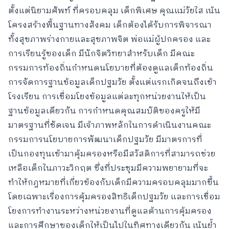
ตั้งแต่นิยามศัพท์ ที่ครอบคลุม เด็กพิเศษ คุณแม่วัยใส เน้น
โครงสร้างพื้นฐานทางสังคม เด็กต้องได้รับการพิจารณา
ทั้งสุขภาพร่างกายและสุขภาพจิต พ่อแม่ผู้ปกครอง และ
การเรียนรู้ของเด็ก มีนักจิตวิทยาสำหรับเด็ก มีคณะ
กรรมการท้องถิ่นกำหนดนโยบายที่ต้องดูแลเด็กท้องถิ่น
การจัดการฐานข้อมูลเด็กปฐมวัย ตั้งแต่แรกเกิดจนถึงเข้า
โรงเรียน การเชื่อมโยงข้อมูลแต่ละทุกหน่วยงานให้เป็น
ฐานข้อมูลเดียวกัน การกำหนดคุณสมบัติของครูให้มี
มาตรฐานที่ชัดเจน มีเจ้าภาพหลักในการดำเนินงานคณะ
กรรมการนโยบายการพัฒนาเด็กปฐมวัย มีมาตรการที่
เป็นกองทุนเข้ามาคุ้มครองหรือมีสวัสดิการที่สามารถช่วย
เหลือเด็กในภาวะวิกฤต ซึ่งที่ประชุมมีความพยายามที่จะ
ทำให้กฎหมายที่เกี่ยวข้องกับเด็กมีความครอบคลุมมากขึ้น
โดยเฉพาะเรื่องการคุ้มครองสิทธิเด็กปฐมวัย และการเชื่อม
โยงการทำงานระหว่างหน่วยงานที่ดูแลด้านการคุ้มครอง
และการศึกษาของเด็กให้เป็นไปในทิศทางเดียวกัน เน้นย้ำ