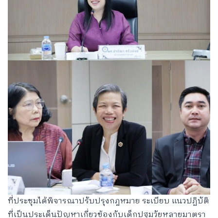
ที่ประชุมได้พิจารณาปรับปรุงกฎหมาย ระเบียบ แนวปฏิบัติ
ที่เป็นประเด็นปัญหาเกี่ยวข้องกับเด็กปฐมวัยหลายมาตรา