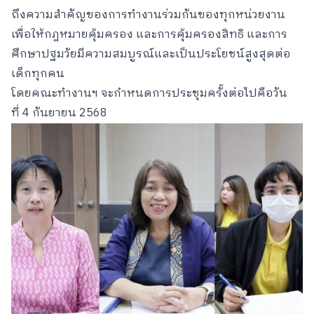
ถึงความสำคัญของการทำงานร่วมกันของทุกหน่วยงาน
เพื่อให้กฎหมายคุ้มครอง และการคุ้มครองสิทธิ และการ
ศึกษาปฐมวัยมีความสมบูรณ์และเป็นประโยชน์สูงสุดต่อ
เด็กทุกคน
โดยคณะทำงานฯ จะกำหนดการประชุมครั้งต่อไปคือวัน
ที่ 4 กันยายน 2568