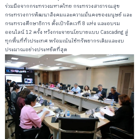
ร่วมมือจากกระทรวงมหาดไทย กระทรวงสาธารณสุข
กระทรวงการพัฒนาสังคมและความมั่นคงของมนุษย์ และ
กระทรวงศึกษาธิการ ตั้งเป้าจัดเวที 8 แห่ง และอบรม
ออนไลน์ 12 ครั้ง หวังกระจายนโยบายแบบ Cascading สู่
ทุกพื้นที่ทั่วประเทศ พร้อมเน้นใช้ทรัพยากรเดิมและงบ
ประมาณอย่างประหยัดที่สุด