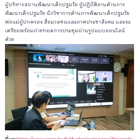
ผู้บริหารสถานพัฒนาเด็กปฐมวัย ผู้ปฏิบัติงานด้านการ
พัฒนาเด็กปฐมวัย นักวิชาการด้านการพัฒนาเด็กปฐมวัย
พ่อแม่ผู้ปกครอง สื่อมวลชนและภาคประชาสังคม และจะ
เตรียมพร้อมถ่ายทอดการประชุมผ่านรูปแบบออนไลน์
ด้วย