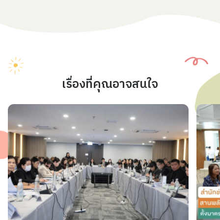
เรื่องที่คุณอาจสนใจ