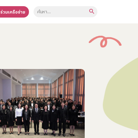
Search Button
Search
าร่วมเครือข่าย
for: