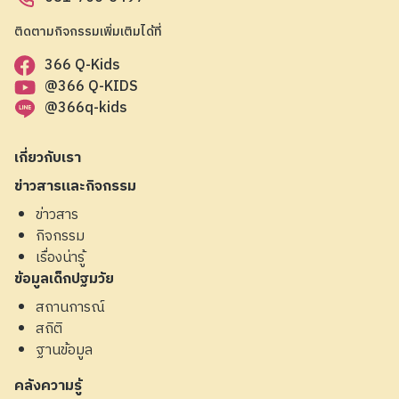
ติดตามกิจกรรมเพิ่มเติมได้ที่
366 Q-Kids
@366 Q-KIDS
@366q-kids
เกี่ยวกับเรา
ข่าวสารและกิจกรรม
ข่าวสาร
กิจกรรม
เรื่องน่ารู้
ข้อมูลเด็กปฐมวัย
สถานการณ์
สถิติ
ฐานข้อมูล
คลังความรู้