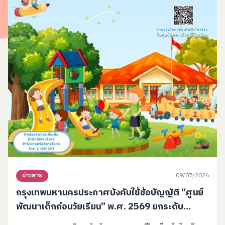
09/07/2026
ข่าวสาร
กรุงเทพมหานครประกาศบังคับใช้ข้อบัญญัติ “ศูนย์
พัฒนาเด็กก่อนวัยเรียน” พ.ศ. 2569 ยกระดับ
มาตรฐานการดูแลเด็กเมืองหลวง