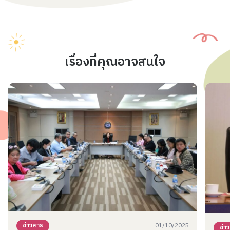
เรื่องที่คุณอาจสนใจ
01/10/2025
ข่าวสาร
ข่า