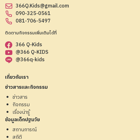
366Q.Kids@gmail.com
090-325-0561
081-706-5497
ติดตามกิจกรรมเพิ่มเติมได้ที่
366 Q-Kids
@366 Q-KIDS
@366q-kids
เกี่ยวกับเรา
ข่าวสารและกิจกรรม
ข่าวสาร
กิจกรรม
เรื่องน่ารู้
ข้อมูลเด็กปฐมวัย
สถานการณ์
สถิติ