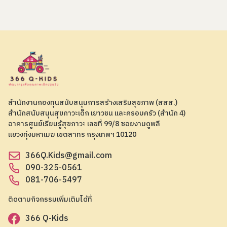
สำนักงานกองทุนสนับสนุนการสร้างเสริมสุขภาพ (สสส.)
สำนักสนับสนุนสุขภาวะเด็ก เยาวชน และครอบครัว (สำนัก 4)
อาคารศูนย์เรียนรู้สุขภาวะ เลขที่ 99/8 ซอยงามดูพลี
แขวงทุ่งมหาเมฆ เขตสาทร กรุงเทพฯ 10120
366Q.Kids@gmail.com
090-325-0561
081-706-5497
ติดตามกิจกรรมเพิ่มเติมได้ที่
366 Q-Kids