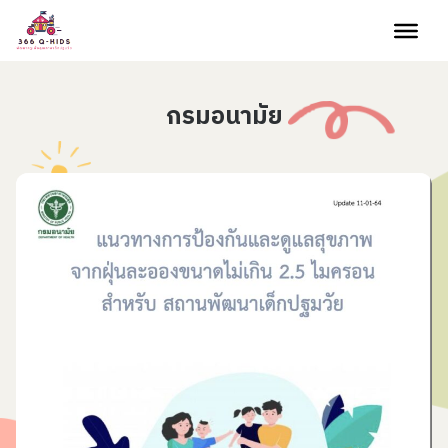
Skip to content
กรมอนามัย