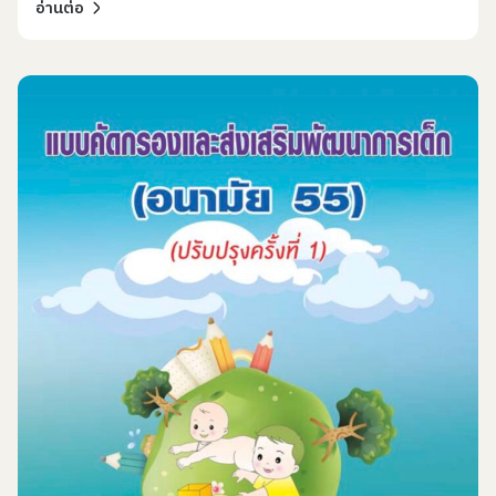
อ่านต่อ