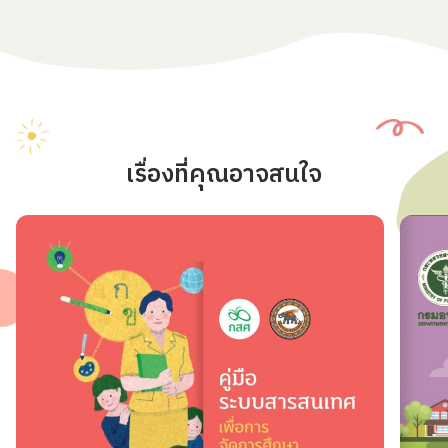
เรื่องที่คุณอาจสนใจ