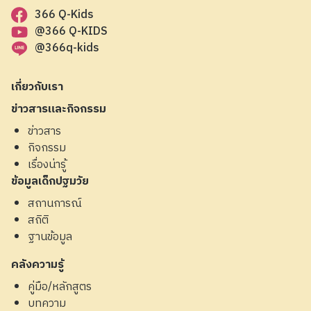
366 Q-Kids
@366 Q-KIDS
@366q-kids
เกี่ยวกับเรา
ข่าวสารและกิจกรรม
ข่าวสาร
กิจกรรม
เรื่องน่ารู้
ข้อมูลเด็กปฐมวัย
สถานการณ์
สถิติ
ฐานข้อมูล
คลังความรู้
คู่มือ/หลักสูตร
บทความ