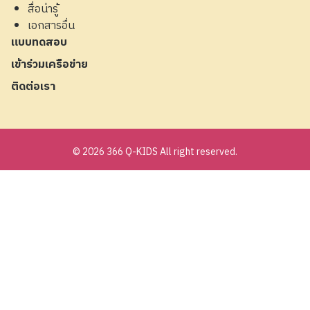
สื่อน่ารู้
เอกสารอื่น
แบบทดสอบ
เข้าร่วมเครือข่าย
ติดต่อเรา
© 2026 366 Q-KIDS All right reserved.