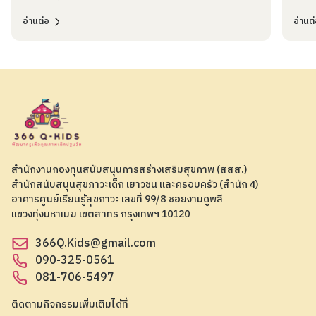
อ่านต่อ
อ่านต
สำนักงานกองทุนสนับสนุนการสร้างเสริมสุขภาพ (สสส.)
สำนักสนับสนุนสุขภาวะเด็ก เยาวชน และครอบครัว (สำนัก 4)
อาคารศูนย์เรียนรู้สุขภาวะ เลขที่ 99/8 ซอยงามดูพลี
แขวงทุ่งมหาเมฆ เขตสาทร กรุงเทพฯ 10120
366Q.Kids@gmail.com
090-325-0561
081-706-5497
ติดตามกิจกรรมเพิ่มเติมได้ที่