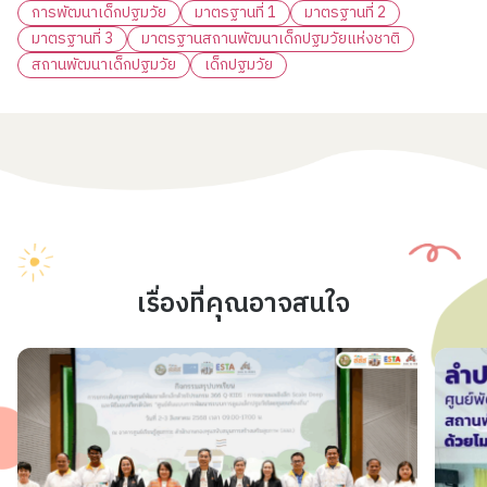
การพัฒนาเด็กปฐมวัย
มาตรฐานที่ 1
มาตรฐานที่ 2
มาตรฐานที่ 3
มาตรฐานสถานพัฒนาเด็กปฐมวัยแห่งชาติ
สถานพัฒนาเด็กปฐมวัย
เด็กปฐมวัย
เรื่องที่คุณอาจสนใจ