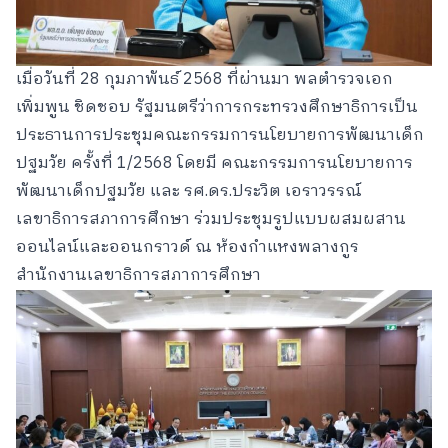
เมื่อวันที่ 28 กุมภาพันธ์ 2568 ที่ผ่านมา พลตำรวจเอก
เพิ่มพูน ชิดชอบ รัฐมนตรีว่าการกระทรวงศึกษาธิการเป็น
ประธานการประชุมคณะกรรมการนโยบายการพัฒนาเด็ก
ปฐมวัย ครั้งที่ 1/2568 โดยมี คณะกรรมการนโยบายการ
พัฒนาเด็กปฐมวัย และ รศ.ดร.ประวิต เอราวรรณ์
เลขาธิการสภาการศึกษา ร่วมประชุมรูปแบบผสมผสาน
ออนไลน์และออนกราวด์ ณ ห้องกำแหงพลางกูร
สำนักงานเลขาธิการสภาการศึกษา