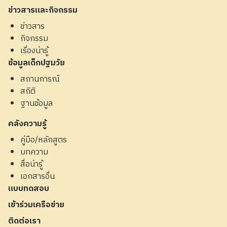
ข่าวสารและกิจกรรม
ข่าวสาร
กิจกรรม
เรื่องน่ารู้
ข้อมูลเด็กปฐมวัย
สถานการณ์
สถิติ
ฐานข้อมูล
คลังความรู้
คู่มือ/หลักสูตร
บทความ
สื่อน่ารู้
เอกสารอื่น
แบบทดสอบ
เข้าร่วมเครือข่าย
ติดต่อเรา