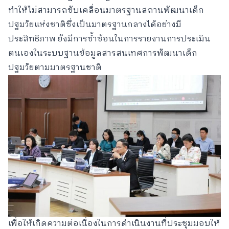
ทำให้ไม่สามารถขับเคลื่อนมาตรฐานสถานพัฒนาเด็ก
ปฐมวัยแห่งชาติซึ่งเป็นมาตรฐานกลางได้อย่างมี
ประสิทธิภาพ ยังมีการซ้ำซ้อนในการรายงานการประเมิน
ตนเองในระบบฐานข้อมูลสารสนเทศการพัฒนาเด็ก
ปฐมวัยตามมาตรฐานชาติ
เพื่อให้เกิดความต่อเนื่องในการดำเนินงานที่ประชุมมอบให้