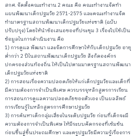
สกศ. จัดตั้งคณะทำงาน 2 คณะ คือ คณะทำงานจัดทำ
แผนพัฒนาเด็กปฐมวัย 2571-2575 และคณะทำงานจัด
ทำมาตรฐานสถานพัฒนาเด็กปฐมวัยแห่งชาติ (ฉบับ
ปรับปรุง) โดยให้นำข้อเสนอของที่ประชุม 3 เรื่องไปใช้เป็น
ข้อมูลในการดำเนินงาน คือ
1) การดูแล พัฒนา และจัดการศึกษาให้กับเด็กปฐมวัย อายุ
ต่ำกว่า 2 ปีในสถานพัฒนาเด็กปฐมวัย สังกัดองค์กร
ปกครองส่วนท้องถิ่น ให้เป็นไปตามมาตรฐานสถานพัฒนา
เด็กปฐมวัยแห่งชาติ
2) การสอนเรื่องความปลอดภัยให้แก่เด็กปฐมวัยและเด็กที่
มีความต้องการจำเป็นพิเศษ ควรบรรจุหลักสูตรการเรียน
การสอนการดูแลความปลอดภัยของตัวเอง เป็นผลลัพธ์
การเรียนรู้ในหลักสูตรการศึกษาปฐมวัย
3) การค้นหาเด็กกลุ่มเสี่ยงในระดับปฐมวัย ก่อนที่เด็กจะมี
ความต้องการจำเป็นพิเศษ ให้มีระบบคัดกรองที่เข้มข้น
ก่อนขึ้นสู่ชั้นประถมศึกษา และครูปฐมวัยมีความรู้เรื่องการ