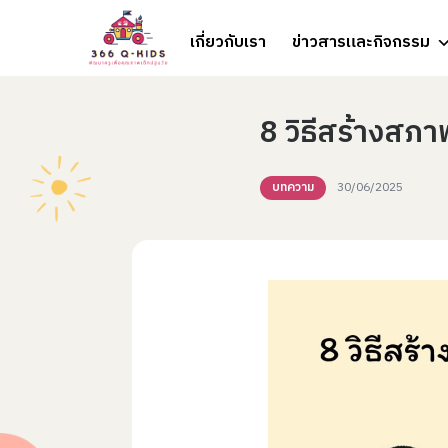
Skip to content
เกี่ยวกับเรา
ข่าวสารและกิจกรรม
8 วิธีสร้างส
บทความ
30/06/2025