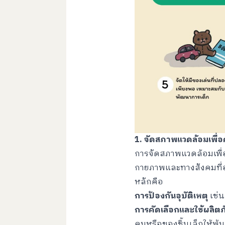
1. จัดสภาพแวดล้อมเพื่
การจัดสภาพแวดล้อมเพื่
กายภาพและทางสังคมที่อ
หลักคือ
การป้องกันอุบัติเหตุ
เช่น
การคัดเลือกและใช้ผลิต
คมหรือของชิ้นเล็กให้พ้น