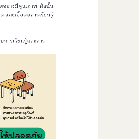
ตอย่างมีคุณภาพ ดังนั้น
ละเอื้อต่อการเรียนรู้
การเรียนรู้และการ