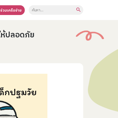
Search Button
Search
าร่วมเครือข่าย
for:
ให้ปลอดภัย