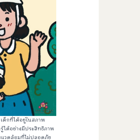
เด็กที่ได้อยู่ในสภาพ
้ได้อย่างมีประสิทธิภาพ
แวดล้อมที่ไม่ปลอดภัย