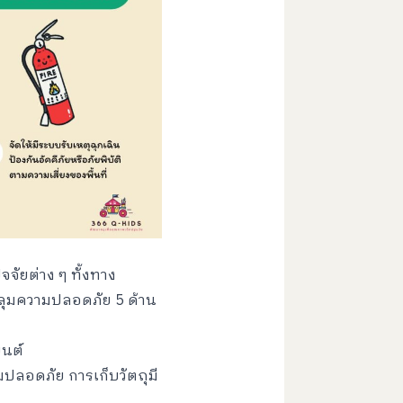
ัยต่าง ๆ ทั้งทาง
ลุมความปลอดภัย 5 ด้าน
ยนต์
ปลอดภัย การเก็บวัตถุมี