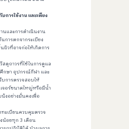
กับการใช้งาน และเพียง
ฐานและการดำเนินงาน
องกันการตกจากระเบียง
นผิวที่อาจก่อให้เกิดการ
วัสดุถาวรที่ใช้ในการดูแล
ารศึกษา อุปกรณ์กีฬา และ
้รับการตรวจสอบให้
ิเจอร์ขนาดใหญ่หรือมีน้ำ
ังอย่างมั่นคงเพื่อ
ทำทะเบียนควบคุมตรวจ
งน้อยทุก 3 เดือน
ามารถปฏิบัติได้ นำผลการ