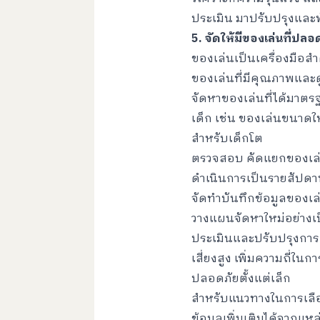
ประเมิน มาปรับปรุงแล
5. จัดให้มีของเล่นที่
ของเล่นเป็นเครื่องมือ
ของเล่นที่มีคุณภาพและ
จัดหาของเล่นที่ได้มาต
เด็ก เช่น ของเล่นขนาดใ
สำหรับเด็กโต
ตรวจสอบ คัดแยกของเล่นท
ดำเนินการเป็นรายสัปดา
จัดทำบันทึกข้อมูลของเล
วางแผนจัดหาใหม่อย่างเ
ประเมินและปรับปรุงการดูแ
เสี่ยงสูง เพิ่มความถี่ใ
ปลอดภัยตั้งแต่เล็ก
สำหรับแนวทางในการเลื
ข้อมูลเพิ่มเติมได้จากแหล่