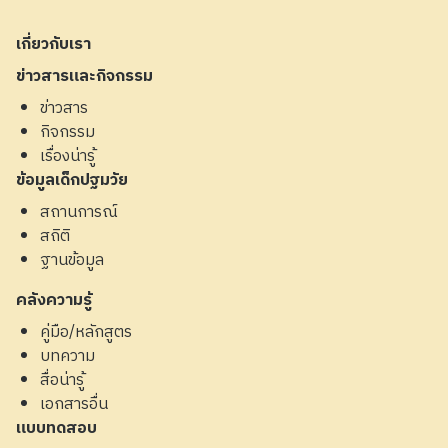
เกี่ยวกับเรา
ข่าวสารและกิจกรรม
ข่าวสาร
กิจกรรม
เรื่องน่ารู้
ข้อมูลเด็กปฐมวัย
สถานการณ์
สถิติ
ฐานข้อมูล
คลังความรู้
คู่มือ/หลักสูตร
บทความ
สื่อน่ารู้
เอกสารอื่น
แบบทดสอบ