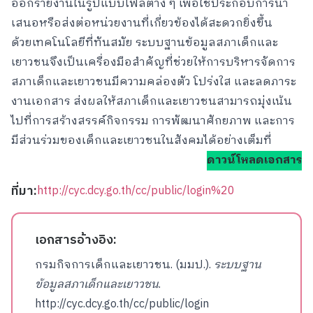
ออกรายงานในรูปแบบไฟล์ต่าง ๆ เพื่อใช้ประกอบการนำ
เสนอหรือส่งต่อหน่วยงานที่เกี่ยวข้องได้สะดวกยิ่งขึ้น
ด้วยเทคโนโลยีที่ทันสมัย ระบบฐานข้อมูลสภาเด็กและ
เยาวชนจึงเป็นเครื่องมือสำคัญที่ช่วยให้การบริหารจัดการ
สภาเด็กและเยาวชนมีความคล่องตัว โปร่งใส และลดภาระ
งานเอกสาร ส่งผลให้สภาเด็กและเยาวชนสามารถมุ่งเน้น
ไปที่การสร้างสรรค์กิจกรรม การพัฒนาศักยภาพ และการ
มีส่วนร่วมของเด็กและเยาวชนในสังคมได้อย่างเต็มที่
ดาวน์โหลดเอกสาร
ที่มา:
http://cyc.dcy.go.th/cc/public/login%20
เอกสารอ้างอิง:
กรมกิจการเด็กและเยาวชน. (มมป.).
ระบบฐาน
ข้อมูลสภาเด็กและเยาวชน
.
http://cyc.dcy.go.th/cc/public/login