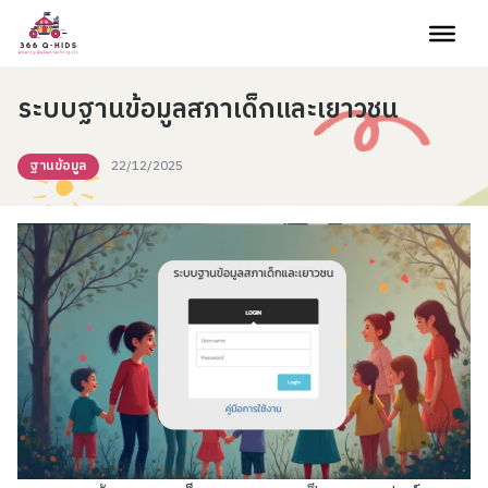
Skip to content
ระบบฐานข้อมูลสภาเด็กและเยาวชน
ฐานข้อมูล
22/12/2025