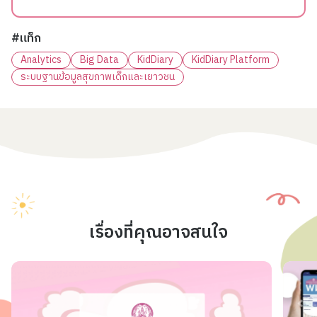
#แท็ก
Analytics
Big Data
KidDiary
KidDiary Platform
ระบบฐานข้อมูลสุขภาพเด็กและเยาวชน
เรื่องที่คุณอาจสนใจ