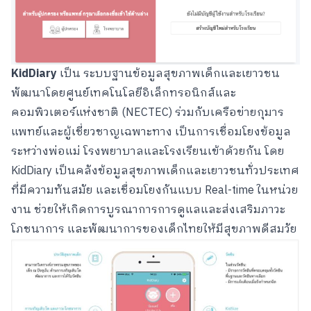
KidDiary
เป็น ระบบฐานข้อมูลสุขภาพเด็กและเยาวชน
พัฒนาโดยศูนย์เทคโนโลยีอิเล็กทรอนิกส์และ
คอมพิวเตอร์แห่งชาติ (NECTEC) ร่วมกับเครือข่ายกุมาร
แพทย์และผู้เชี่ยวชาญเฉพาะทาง เป็นการเชื่อมโยงข้อมูล
ระหว่างพ่อแม่ โรงพยาบาลและโรงเรียนเข้าด้วยกัน โดย
KidDiary เป็นคลังข้อมูลสุขภาพเด็กและเยาวชนทั่วประเทศ
ที่มีความทันสมัย และเชื่อมโยงกันแบบ Real-time ในหน่วย
งาน ช่วยให้เกิดการบูรณาการการดูแลและส่งเสริมภาวะ
โภชนาการ และพัฒนาการของเด็กไทยให้มีสุขภาพดีสมวัย