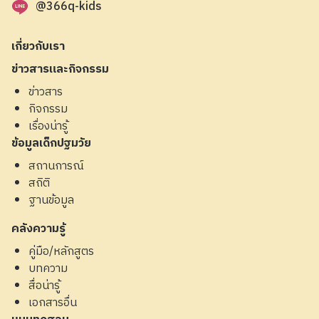
@366q-kids
เกี่ยวกับเรา
ข่าวสารและกิจกรรม
ข่าวสาร
กิจกรรม
เรื่องน่ารู้
ข้อมูลเด็กปฐมวัย
สถานการณ์
สถิติ
ฐานข้อมูล
คลังความรู้
คู่มือ/หลักสูตร
บทความ
สื่อน่ารู้
เอกสารอื่น