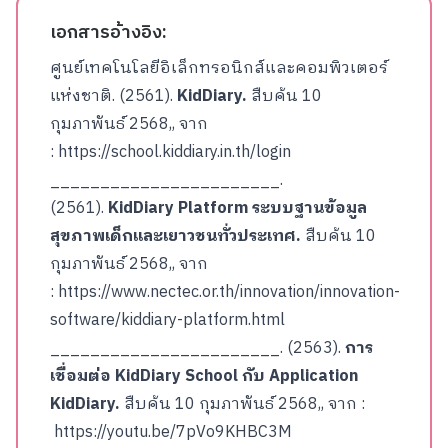
เอกสารอ้างอิง:
ศูนย์เทคโนโลยีอิเล็กทรอนิกส์และคอมพิวเตอร์
แห่งชาติ. (2561).
KidDiary.
สืบค้น 10
กุมภาพันธ์ 2568,, จาก
:
https://school.kiddiary.in.th/login
_______________________.
(2561).
KidDiary Platform
ระบบฐานข้อมูล
สุขภาพเด็กและเยาวชนทั่วประเทศ
.
สืบค้น 10
กุมภาพันธ์ 2568,, จาก
:
https://www.nectec.or.th/innovation/innovation-
software/kiddiary-platform.html
_______________________. (2563).
การ
เชื่อมต่อ
KidDiary School
กับ
Application
KidDiary.
สืบค้น 10 กุมภาพันธ์ 2568,, จาก :
https://youtu.be/7pVo9KHBC3M