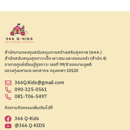
สำนักงานกองทุนสนับสนุนการสร้างเสริมสุขภาพ (สสส.)
สำนักสนับสนุนสุขภาวะเด็ก เยาวชน และครอบครัว (สำนัก 4)
อาคารศูนย์เรียนรู้สุขภาวะ เลขที่ 99/8 ซอยงามดูพลี
แขวงทุ่งมหาเมฆ เขตสาทร กรุงเทพฯ 10120
366Q.Kids@gmail.com
090-325-0561
081-706-5497
ติดตามกิจกรรมเพิ่มเติมได้ที่
366 Q-Kids
@366 Q-KIDS