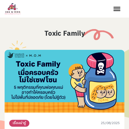
Skip to content
Toxic Family
25/08/2025
เรื่องน่ารู้