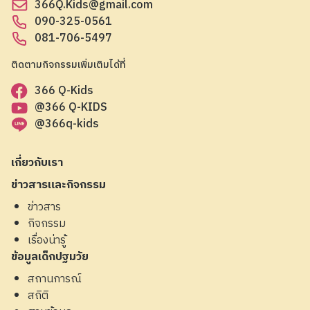
366Q.Kids@gmail.com
090-325-0561
081-706-5497
ติดตามกิจกรรมเพิ่มเติมได้ที่
366 Q-Kids
@366 Q-KIDS
@366q-kids
เกี่ยวกับเรา
ข่าวสารและกิจกรรม
ข่าวสาร
กิจกรรม
เรื่องน่ารู้
ข้อมูลเด็กปฐมวัย
สถานการณ์
สถิติ