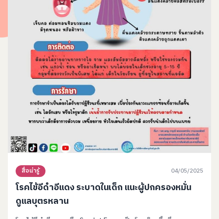
04/05/2025
สื่อน่ารู้
โรคไข้อีดำอีแดง ระบาดในเด็ก แนะผู้ปกครองหมั่น
ดูแลบุตรหลาน