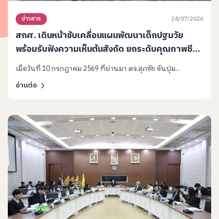
24/07/2026
ข่าวสาร
สกศ. เดินหน้าขับเคลื่อนแผนพัฒนาเด็กปฐมวัย
พร้อมรับฟังความเห็นต้นสังกัด ยกระดับคุณภาพชีวิต
เด็กไทย
เมื่อวันที่ 10 กรกฎาคม 2569 ที่ผ่านมา ดร.สุภชัย จันปุ่ม...
อ่านต่อ