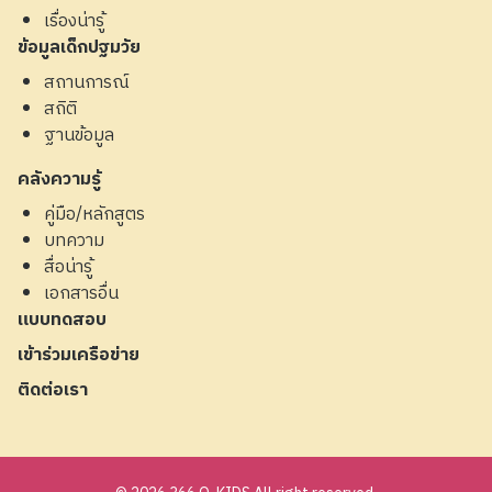
เรื่องน่ารู้
ข้อมูลเด็กปฐมวัย
สถานการณ์
สถิติ
ฐานข้อมูล
คลังความรู้
คู่มือ/หลักสูตร
บทความ
สื่อน่ารู้
เอกสารอื่น
แบบทดสอบ
เข้าร่วมเครือข่าย
ติดต่อเรา