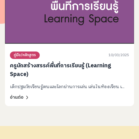
10/03/2025
คู่มือ/หลักสูตร
ครูนักสร้างสรรค์พื้นที่การเรียนรู้ (Learning
Space)
เด็กปฐมวัยเรียนรู้ตนและโลกผ่านการเล่น เล่นในห้องเรียน เ...
อ่านต่อ