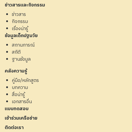
ข่าวสารและกิจกรรม
ข่าวสาร
กิจกรรม
เรื่องน่ารู้
ข้อมูลเด็กปฐมวัย
สถานการณ์
สถิติ
ฐานข้อมูล
คลังความรู้
คู่มือ/หลักสูตร
บทความ
สื่อน่ารู้
เอกสารอื่น
แบบทดสอบ
เข้าร่วมเครือข่าย
ติดต่อเรา