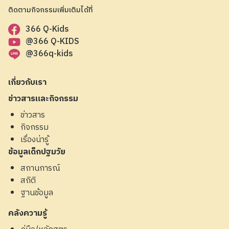
ติดตามกิจกรรมเพิ่มเติมได้ที่
366 Q-Kids
@366 Q-KIDS
@366q-kids
เกี่ยวกับเรา
ข่าวสารและกิจกรรม
ข่าวสาร
กิจกรรม
เรื่องน่ารู้
ข้อมูลเด็กปฐมวัย
สถานการณ์
สถิติ
ฐานข้อมูล
คลังความรู้