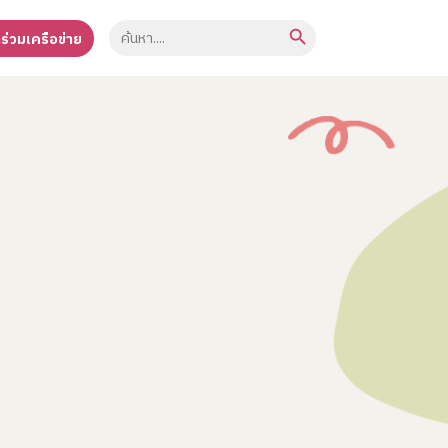
Search Button
Search
าร่วมเครือข่าย
for: