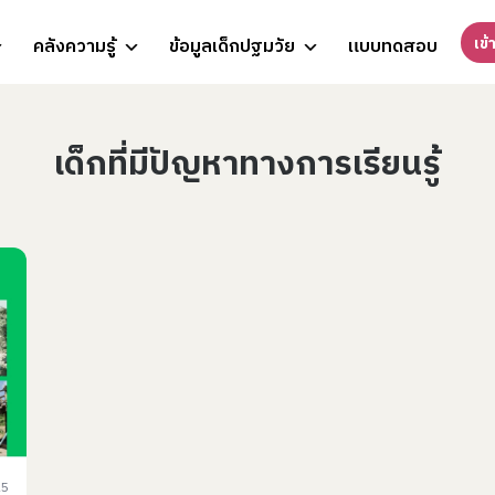
เข้
คลังความรู้
ข้อมูลเด็กปฐมวัย
แบบทดสอบ
เด็กที่มีปัญหาทางการเรียนรู้
25