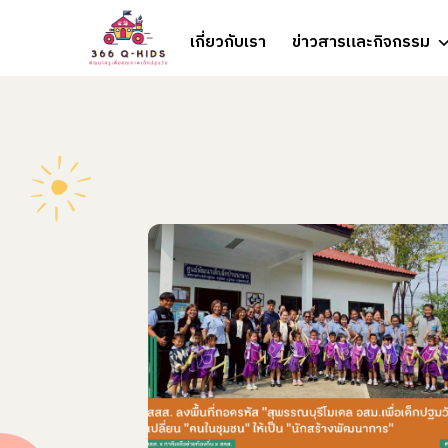
Skip to content
เกี่ยวกับเรา
ข่าวสารและกิจกรรม