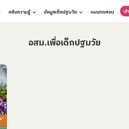
เข้
คลังความรู้
ข้อมูลเด็กปฐมวัย
แบบทดสอบ
อสม.เพื่อเด็กปฐมวัย