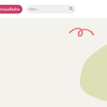
Search Button
Search
าร่วมเครือข่าย
for: