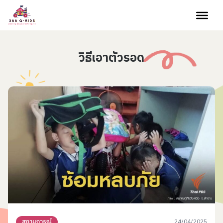
Skip to content
วิธีเอาตัวรอด
24/04/2025
สถานการณ์