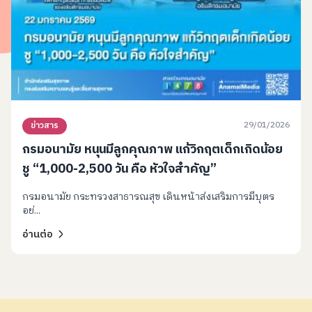
29/01/2026
ข่าวสาร
กรมอนามัย หนุนมีลูกคุณภาพ แก้วิกฤตเด็กเกิดน้อย
ชู “1,000-2,500 วัน คือ หัวใจสำคัญ”
กรมอนามัย กระทรวงสาธารณสุข เดินหน้าส่งเสริมการมีบุตร
อย่...
อ่านต่อ