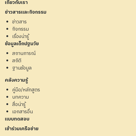
เกี่ยวกับเรา
ข่าวสารและกิจกรรม
ข่าวสาร
กิจกรรม
เรื่องน่ารู้
ข้อมูลเด็กปฐมวัย
สถานการณ์
สถิติ
ฐานข้อมูล
คลังความรู้
คู่มือ/หลักสูตร
บทความ
สื่อน่ารู้
เอกสารอื่น
แบบทดสอบ
เข้าร่วมเครือข่าย