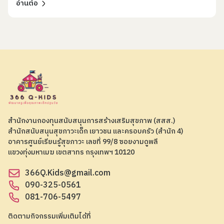
อ่านต่อ
สำนักงานกองทุนสนับสนุนการสร้างเสริมสุขภาพ (สสส.)
สำนักสนับสนุนสุขภาวะเด็ก เยาวชน และครอบครัว (สำนัก 4)
อาคารศูนย์เรียนรู้สุขภาวะ เลขที่ 99/8 ซอยงามดูพลี
แขวงทุ่งมหาเมฆ เขตสาทร กรุงเทพฯ 10120
366Q.Kids@gmail.com
090-325-0561
081-706-5497
ติดตามกิจกรรมเพิ่มเติมได้ที่