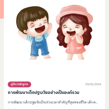
29/01/2026
คู่มือ/หลักสูตร
การพัฒนาเด็กปฐมวัยอย่างเป็นองค์รวม
การพัฒนาเด็กปฐมวัยเป็นช่วงเวลาสำคัญที่สุดของชีวิต เด็กค...