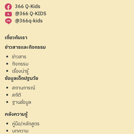
366 Q-Kids
@366 Q-KIDS
@366q-kids
เกี่ยวกับเรา
ข่าวสารและกิจกรรม
ข่าวสาร
กิจกรรม
เรื่องน่ารู้
ข้อมูลเด็กปฐมวัย
สถานการณ์
สถิติ
ฐานข้อมูล
คลังความรู้
คู่มือ/หลักสูตร
บทความ