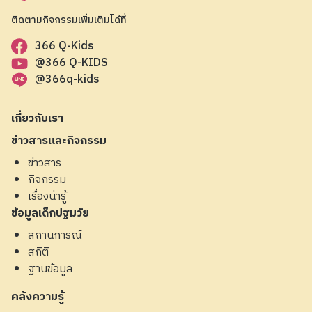
ติดตามกิจกรรมเพิ่มเติมได้ที่
366 Q-Kids
@366 Q-KIDS
@366q-kids
เกี่ยวกับเรา
ข่าวสารและกิจกรรม
ข่าวสาร
กิจกรรม
เรื่องน่ารู้
ข้อมูลเด็กปฐมวัย
สถานการณ์
สถิติ
ฐานข้อมูล
คลังความรู้