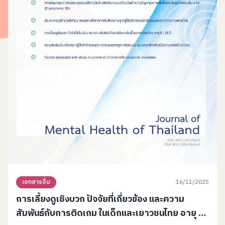
16/11/2025
เอกสารอื่น
การเลี้ยงดูเชิงบวก ปัจจัยที่เกี่ยวข้อง และความ
สัมพันธ์กับการติดเกม ในเด็กและเยาวชนไทย อายุ 6