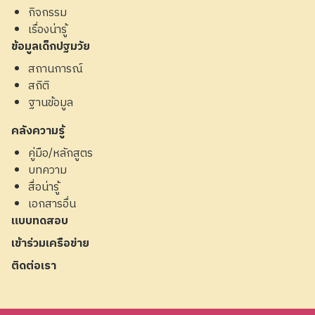
กิจกรรม
เรื่องน่ารู้
ข้อมูลเด็กปฐมวัย
สถานการณ์
สถิติ
ฐานข้อมูล
คลังความรู้
คู่มือ/หลักสูตร
บทความ
สื่อน่ารู้
เอกสารอื่น
แบบทดสอบ
เข้าร่วมเครือข่าย
ติดต่อเรา