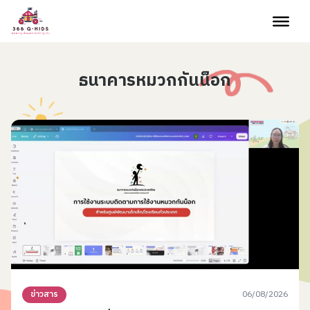
Skip to content
ธนาคารหมวกกันน็อก
06/08/2026
ข่าวสาร