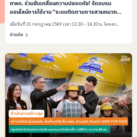
ศพด. ร่วมขับเคลื่อนความปลอดภัย! จัดอบรม
ออนไลน์การใช้งาน “ระบบติดตามการสวมหมวก
นิรภัย” ผ่านระบบ Zoom Meeting
เมื่อวันที่ 31 กรกฎาคม 2569 เวลา 13.30 – 14.30 น. โครงก...
อ่านต่อ