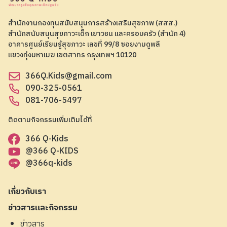
สำนักงานกองทุนสนับสนุนการสร้างเสริมสุขภาพ (สสส.)
สำนักสนับสนุนสุขภาวะเด็ก เยาวชน และครอบครัว (สำนัก 4)
อาคารศูนย์เรียนรู้สุขภาวะ เลขที่ 99/8 ซอยงามดูพลี
แขวงทุ่งมหาเมฆ เขตสาทร กรุงเทพฯ 10120
366Q.Kids@gmail.com
090-325-0561
081-706-5497
ติดตามกิจกรรมเพิ่มเติมได้ที่
366 Q-Kids
@366 Q-KIDS
@366q-kids
เกี่ยวกับเรา
ข่าวสารและกิจกรรม
ข่าวสาร