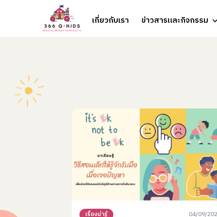
Skip to content
เกี่ยวกับเรา
ข่าวสารและกิจกรรม
04/09/20
เรื่องน่ารู้