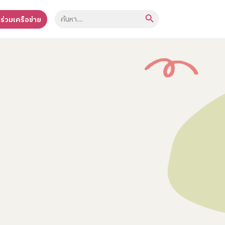
Search Button
Search
าร่วมเครือข่าย
for: