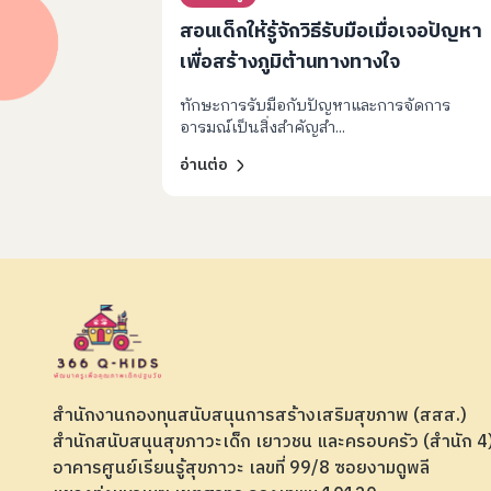
สอนเด็กให้รู้จักวิธีรับมือเมื่อเจอปัญหา
เพื่อสร้างภูมิต้านทางทางใจ
ทักษะการรับมือกับปัญหาและการจัดการ
อารมณ์เป็นสิ่งสำคัญสำ...
อ่านต่อ
สำนักงานกองทุนสนับสนุนการสร้างเสริมสุขภาพ (สสส.)
สำนักสนับสนุนสุขภาวะเด็ก เยาวชน และครอบครัว (สำนัก 
อาคารศูนย์เรียนรู้สุขภาวะ เลขที่ 99/8 ซอยงามดูพลี