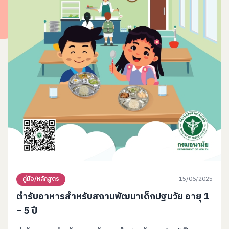
15/06/2025
คู่มือ/หลักสูตร
ตำรับอาหารสำหรับสถานพัฒนาเด็กปฐมวัย อายุ 1
– 5 ปี