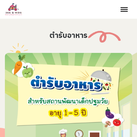
Skip to content
ตำรับอาหาร