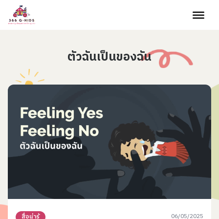
Skip to content
ตัวฉันเป็นของฉัน
06/05/2025
สื่อน่ารู้