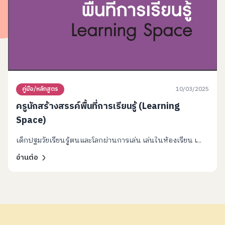
10/03/2025
คู่มือ/หลักสูตร
ครูนักสร้างสรรค์พื้นที่การเรียนรู้ (Learning
Space)
เด็กปฐมวัยเรียนรู้ตนและโลกผ่านการเล่น เล่นในห้องเรียน เ...
อ่านต่อ