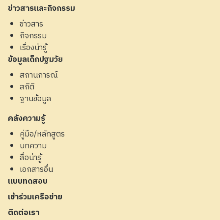
ข่าวสารและกิจกรรม
ข่าวสาร
กิจกรรม
เรื่องน่ารู้
ข้อมูลเด็กปฐมวัย
สถานการณ์
สถิติ
ฐานข้อมูล
คลังความรู้
คู่มือ/หลักสูตร
บทความ
สื่อน่ารู้
เอกสารอื่น
แบบทดสอบ
เข้าร่วมเครือข่าย
ติดต่อเรา