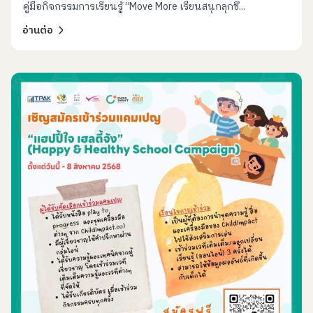
คู่มือกิจกรรมการเรียนรู้ “Move More เรียนสนุกลุกขึ...
อ่านต่อ