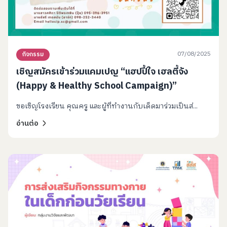
07/08/2025
กิจกรรม
เชิญสมัครเข้าร่วมแคมเปญ “แฮปปี้ใจ เฮลตี้จัง
(Happy & Healthy School Campaign)”
ขอเชิญโรงเรียน คุณครู และผู้ที่ทำงานกับเด็ดมาร่วมเป็นส่...
อ่านต่อ