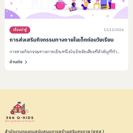
12/12/2024
เรื่องน่ารู้
การส่งเสริมกิจกรรมทางกายในเด็กก่อนวัยเรียน
การขาดกิจกรรมทางกายเป็นหนึ่งในปัจจัยเสี่ยงที่สำคัญที่ทำ...
อ่านต่อ
สำนักงานกองทุนสนับสนุนการสร้างเสริมสุขภาพ (สสส.)