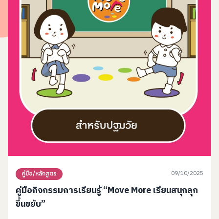
09/10/2025
คู่มือ/หลักสูตร
คู่มือกิจกรรมการเรียนรู้ “Move More เรียนสนุกลุก
ขึ้นขยับ”