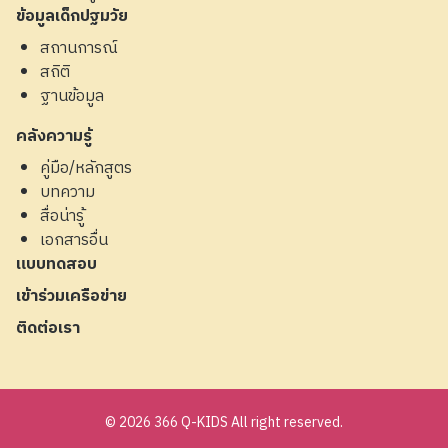
ข้อมูลเด็กปฐมวัย
สถานการณ์
สถิติ
ฐานข้อมูล
คลังความรู้
คู่มือ/หลักสูตร
บทความ
สื่อน่ารู้
เอกสารอื่น
แบบทดสอบ
เข้าร่วมเครือข่าย
ติดต่อเรา
© 2026 366 Q-KIDS All right reserved.