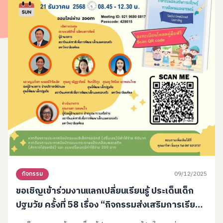
09/12/2025
กิจกรรม
ขอเชิญเข้าร่วมงานแลกเปลี่ยนเรียนรู้ ประเด็นเด็ก
ปฐมวัย ครั้งที่ 58 เรื่อง “กิจกรรมส่งเสริมการเรียนรู้
ทางสังคมและอารมณ์ (SEL)”