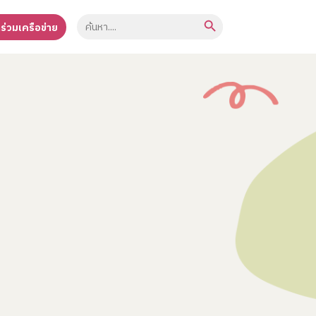
Search Button
Search
าร่วมเครือข่าย
for: