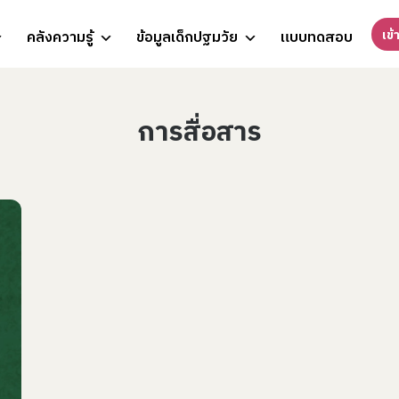
เข้
คลังความรู้
ข้อมูลเด็กปฐมวัย
แบบทดสอบ
การสื่อสาร