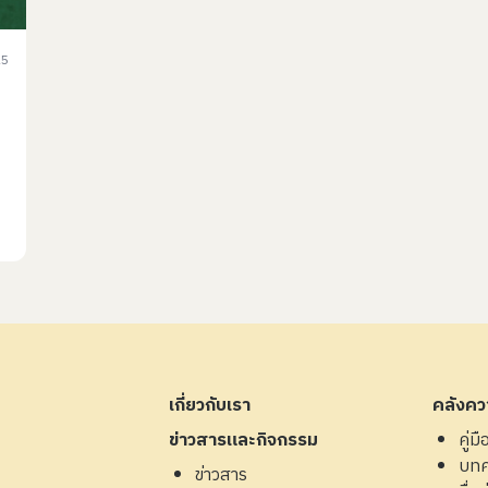
25
เกี่ยวกับเรา
คลังควา
ข่าวสารและกิจกรรม
คู่ม
บท
ข่าวสาร