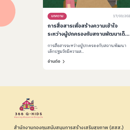
17/03/20
บทความ
การสื่อสารเพื่อสร้างความเข้าใจ
ระหว่างผู้ปกครองกับสถานพัฒนาเด็ก
ปฐมวัย
การสื่อสารระหว่างผู้ปกครองกับสถานพัฒนา
เด็กปฐมวัยมีความส...
อ่านต่อ
สำนักงานกองทุนสนับสนุนการสร้างเสริมสุขภาพ (สสส.)