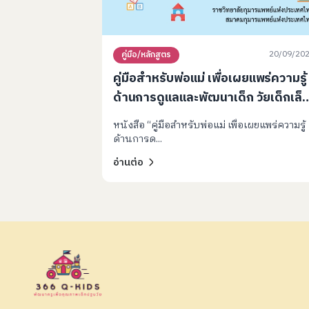
20/09/20
คู่มือ/หลักสูตร
คู่มือสำหรับพ่อแม่ เพื่อเผยแพร่ความรู้
ด้านการดูแลและพัฒนาเด็ก วัยเด็กเล็
0-3 ปี
หนังสือ “คู่มือสำหรับพ่อแม่ เพื่อเผยแพร่ความรู้
ด้านการด...
อ่านต่อ