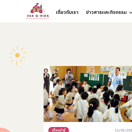
Skip to content
เกี่ยวกับเรา
ข่าวสารและกิจกรรม
11/01/20
เรื่องน่ารู้