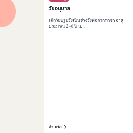
วัยอนุบาล
เด็กวัยปฐมวัยเป็นช่วงวัยต่อจากทารก อายุ
ประมาณ 2–6 ปี เป...
อ่านต่อ