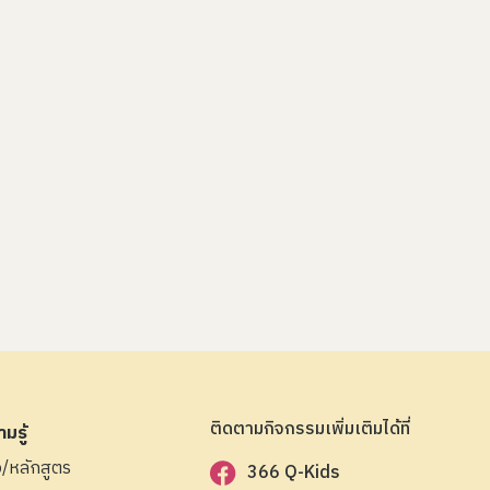
ติดตามกิจกรรมเพิ่มเติมได้ที่
มรู้
ือ/หลักสูตร
366 Q-Kids