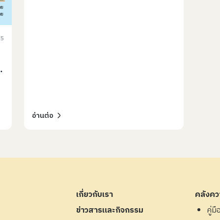
25
ก
อ่านต่อ
เกี่ยวกับเรา
คลังควา
ข่าวสารและกิจกรรม
คู่ม