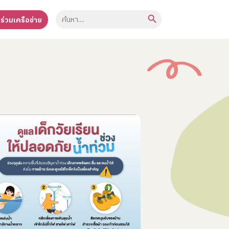
Search Button
Search
าร่วมเครือข่าย
for: