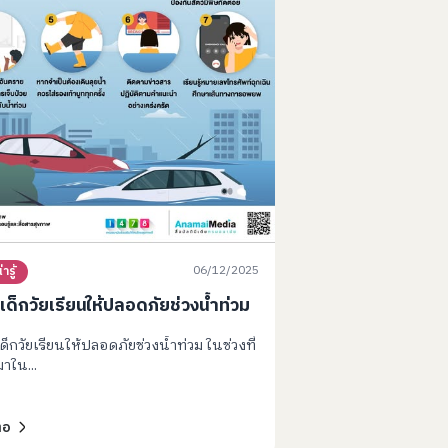
06/12/2025
่ารู้
เด็กวัยเรียนให้ปลอดภัยช่วงน้ำท่วม
ด็กวัยเรียนให้ปลอดภัยช่วงน้ำท่วม ในช่วงที่
าใน...
่อ