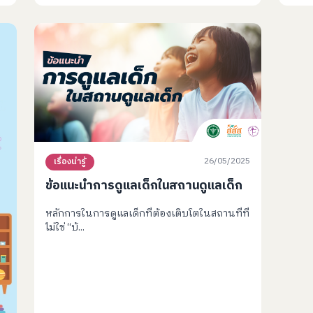
26/05/2025
เรื่องน่ารู้
ข้อแนะนำการดูแลเด็กในสถานดูแลเด็ก
หลักการในการดูแลเด็กที่ต้องเติบโตในสถานที่ที่
ไม่ใช่ “บ้...