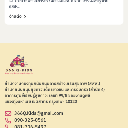
แบบบันทึกการเฝ้าระวังและส่งเสริมพัฒนาการเด็กปฐมวัย
(DSP...
อ่านต่อ
สำนักงานกองทุนสนับสนุนการสร้างเสริมสุขภาพ (สสส.)
สำนักสนับสนุนสุขภาวะเด็ก เยาวชน และครอบครัว (สำนัก 4)
อาคารศูนย์เรียนรู้สุขภาวะ เลขที่ 99/8 ซอยงามดูพลี
แขวงทุ่งมหาเมฆ เขตสาทร กรุงเทพฯ 10120
366Q.Kids@gmail.com
090-325-0561
081-706-5497