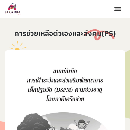
Skip to content
การช่วยเหลือตัวเองและสังคม(PS)