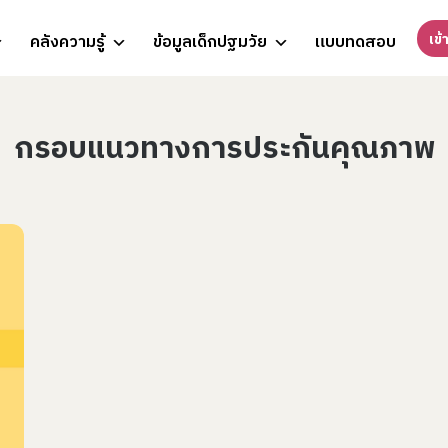
เข้
คลังความรู้
ข้อมูลเด็กปฐมวัย
แบบทดสอบ
กรอบแนวทางการประกันคุณภาพ