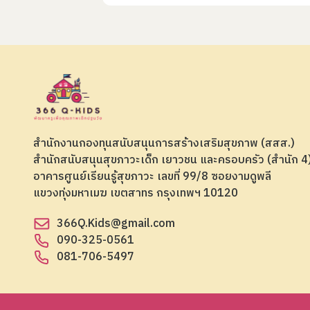
สำนักงานกองทุนสนับสนุนการสร้างเสริมสุขภาพ (สสส.)
สำนักสนับสนุนสุขภาวะเด็ก เยาวชน และครอบครัว (สำนัก 
อาคารศูนย์เรียนรู้สุขภาวะ เลขที่ 99/8 ซอยงามดูพลี
แขวงทุ่งมหาเมฆ เขตสาทร กรุงเทพฯ 10120
366Q.Kids@gmail.com
090-325-0561
081-706-5497