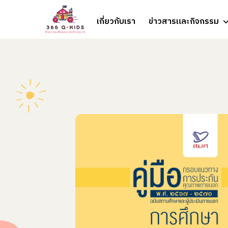
Skip to content
เกี่ยวกับเรา
ข่าวสารและกิจกรรม