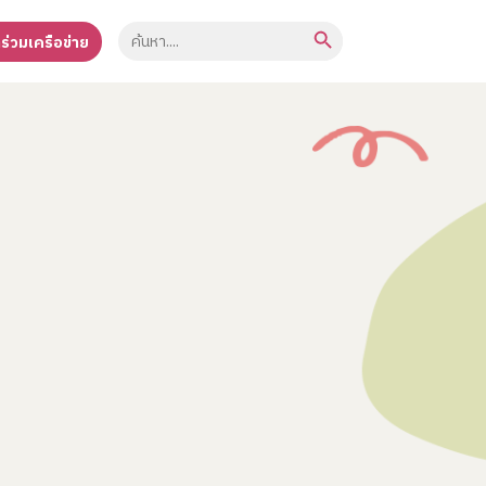
Search Button
Search
าร่วมเครือข่าย
for: