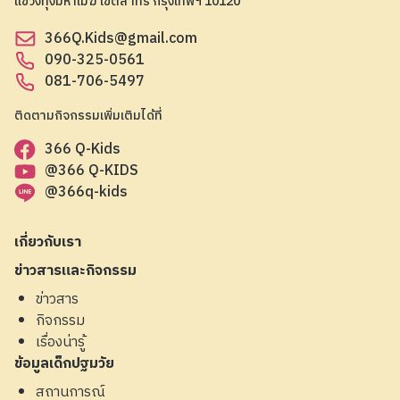
แขวงทุ่งมหาเมฆ เขตสาทร กรุงเทพฯ 10120
366Q.Kids@gmail.com
090-325-0561
081-706-5497
ติดตามกิจกรรมเพิ่มเติมได้ที่
366 Q-Kids
@366 Q-KIDS
@366q-kids
เกี่ยวกับเรา
ข่าวสารและกิจกรรม
ข่าวสาร
กิจกรรม
เรื่องน่ารู้
ข้อมูลเด็กปฐมวัย
สถานการณ์