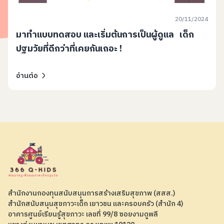
20/11/2024
มาทำแบบทดสอบ และเริ่มต้นการเป็นผู้ดูแล เด็ก
ปฐมวัยที่ดีกว่าที่เคยกันเถอะ !
อ่านต่อ
สำนักงานกองทุนสนับสนุนการสร้างเสริมสุขภาพ (สสส.)
สำนักสนับสนุนสุขภาวะเด็ก เยาวชน และครอบครัว (สำนัก 4)
อาคารศูนย์เรียนรู้สุขภาวะ เลขที่ 99/8 ซอยงามดูพลี