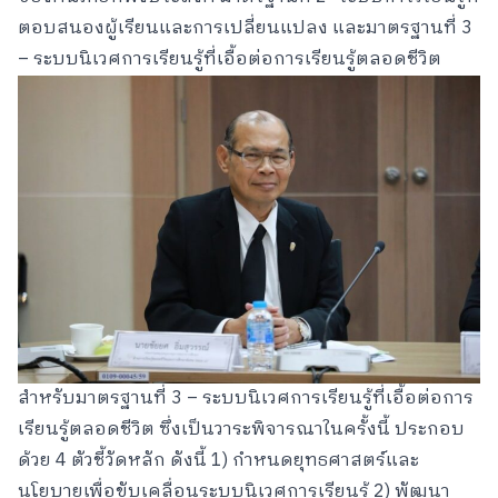
ตอบสนองผู้เรียนและการเปลี่ยนแปลง และมาตรฐานที่ 3
– ระบบนิเวศการเรียนรู้ที่เอื้อต่อการเรียนรู้ตลอดชีวิต
สำหรับมาตรฐานที่ 3 – ระบบนิเวศการเรียนรู้ที่เอื้อต่อการ
เรียนรู้ตลอดชีวิต ซึ่งเป็นวาระพิจารณาในครั้งนี้ ประกอบ
ด้วย 4 ตัวชี้วัดหลัก ดังนี้ 1) กำหนดยุทธศาสตร์และ
นโยบายเพื่อขับเคลื่อนระบบนิเวศการเรียนรู้ 2) พัฒนา