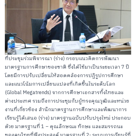
ที่ประชุมร่วมพิจารณา (ร่าง) กรอบแนวคิดการพัฒนา
มาตรฐานการศึกษาของชาติ ซึ่งได้ใช้มาเป็นระยะเวลา 7 ปี
โดยมีการปรับเปลี่ยนให้สอดคล้องการปฏิรูปการศึกษา
และแนวโน้มการเปลี่ยนแปลงที่เกิดขึ้นในระดับโลก
(Global Megatrends) จากการศึกษาเอกสารทั้งไทยและ
ต่างประเทศ รวมถึงการประชุมกับผู้ทรงคุณวุฒิและหน่วย
งานที่เกี่ยวข้อง สำนักมาตรฐานการศึกษาและพัฒนาการ
เรียนรู้ได้เสนอ (ร่าง) มาตรฐานฉบับปรับปรุงใหม่ ประกอบ
ด้วย มาตรฐานที่ 1 – คุณลักษณะ ทักษะ และสมรรถนะ
ของคนไทยที่พึงประสงค์ มาตรฐานที่ 2- ระบบการเรียนรู้ที่