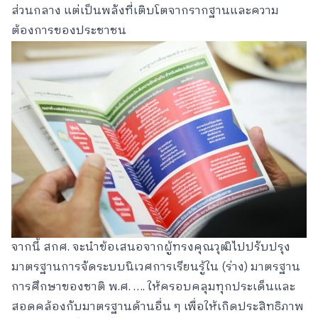
ส่วนกลาง แต่เป็นพลังที่เติบโตจากรากฐานและความ
ต้องการของประชาชน
จากนี้ สกศ. จะนำข้อเสนอจากผู้ทรงคุณวุฒิไปปรับปรุง
มาตรฐานการจัดระบบนิเวศการเรียนรู้ใน (ร่าง) มาตรฐาน
การศึกษาของชาติ พ.ศ. …. ให้ครอบคลุมทุกประเด็นและ
สอดคล้องกับมาตรฐานด้านอื่น ๆ เพื่อให้เกิดประสิทธิภาพ