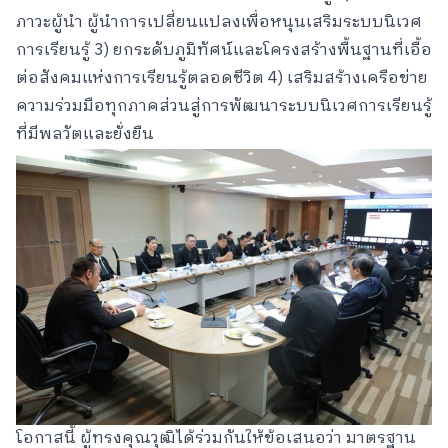
ภาวะผู้นำ ผู้นำการเปลี่ยนแปลงเพื่อหนุนเสริมระบบนิเวศ
การเรียนรู้ 3) ยกระดับภูมิทัศน์และโครงสร้างพื้นฐานที่เอื้อ
ต่อสังคมแห่งการเรียนรู้ตลอดชีวิต 4) เสริมสร้างเครือข่าย
ความร่วมมือทุกภาคส่วนสู่การพัฒนาระบบนิเวศการเรียนรู้
ที่มีพลวัตและยั่งยืน
โอกาสนี้ ผู้ทรงคุณวุฒิได้ร่วมกันให้ข้อเสนอว่า มาตรฐาน