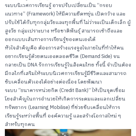
ระบบนิเวศการเรียนรู้ อาจปรับเปลี่ยนเป็น “กรอบ
แนวทาง” (Framework) ให้มีความยืดหยุ่น เปิดกว้าง และ
ปรับใช้ได้กับทุกกลุ่มวัยและทุกพื้นที่ ไม่ว่าจะเป็นเด็กเล็ก ผู้
สูงวัย กลุ่มเปราะบาง หรือชาติพันธุ์ สามารถเข้าถึงและ
ออกแบบเส้นทางการเรียนรู้ของตนเองได้
หัวใจสำคัญคือ ต้องการสร้างแรงจูงใจภายในที่ทำให้คน
อยากเรียนรู้ด้วยตนเองตลอดชีวิต (Demand Side) จน
กลายเป็น DNA รักการเรียนรู้ในสังคมไทย ทั้งนี้ จำเป็นต้อง
มีกลไกที่เสริมให้ระบบนิเวศการเรียนรู้มีชีวิตและสามารถ
ขับเคลื่อนตัวเองได้อย่างต่อเนื่อง โดยพัฒนา
ระบบ “ธนาคารหน่วยกิต (Credit Bank)” ให้เป็นจุดเชื่อม
โยงสำคัญในการอำนวยให้เกิดการระดมและแลกเปลี่ยน
ทรัพยากร (Learning Mobilise) ที่ช่วยขับเคลื่อนให้การ
เรียนรู้ระหว่างพื้นที่ องค์ความรู้ และสร้างโอกาสใหม่ ๆ
สำหรับทุกคน