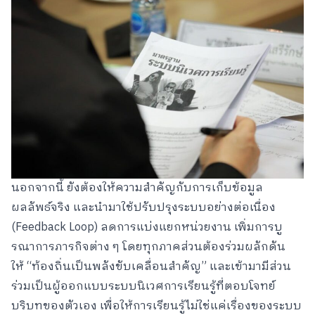
นอกจากนี้ ยังต้องให้ความสำคัญกับการเก็บข้อมูล
ผลลัพธ์จริง และนำมาใช้ปรับปรุงระบบอย่างต่อเนื่อง
(Feedback Loop) ลดการแบ่งแยกหน่วยงาน เพิ่มการบู
รณาการภารกิจต่าง ๆ โดยทุกภาคส่วนต้องร่วมผลักดัน
ให้ “ท้องถิ่นเป็นพลังขับเคลื่อนสำคัญ” และเข้ามามีส่วน
ร่วมเป็นผู้ออกแบบระบบนิเวศการเรียนรู้ที่ตอบโจทย์
บริบทของตัวเอง เพื่อให้การเรียนรู้ไม่ใช่แค่เรื่องของระบบ