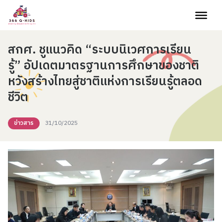
Skip to content
สกศ. ชูแนวคิด “ระบบนิเวศการเรียน
รู้” อัปเดตมาตรฐานการศึกษาของชาติ
หวังสร้างไทยสู่ชาติแห่งการเรียนรู้ตลอด
ชีวิต
ข่าวสาร
31/10/2025