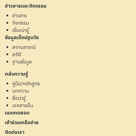
ข่าวสารและกิจกรรม
ข่าวสาร
กิจกรรม
เรื่องน่ารู้
ข้อมูลเด็กปฐมวัย
สถานการณ์
สถิติ
ฐานข้อมูล
คลังความรู้
คู่มือ/หลักสูตร
บทความ
สื่อน่ารู้
เอกสารอื่น
แบบทดสอบ
เข้าร่วมเครือข่าย
ติดต่อเรา