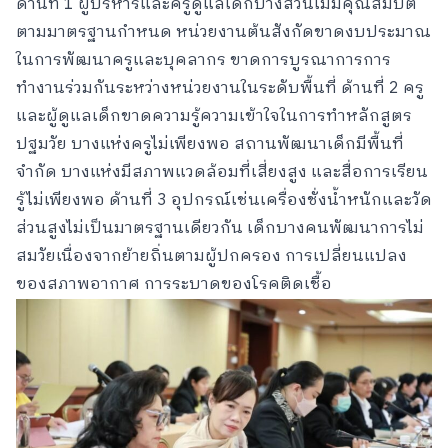
ด้านที่ 1 ผู้บริหารและครูดูแลเด็กบางส่วนไม่มีคุณสมบัติ
ตามมาตรฐานกำหนด หน่วยงานต้นสังกัดขาดงบประมาณ
ในการพัฒนาครูและบุคลากร ขาดการบูรณาการการ
ทำงานร่วมกันระหว่างหน่วยงานในระดับพื้นที่ ด้านที่ 2 ครู
และผู้ดูแลเด็กขาดความรู้ความเข้าใจในการทำหลักสูตร
ปฐมวัย บางแห่งครูไม่เพียงพอ สถานพัฒนาเด็กมีพื้นที่
จำกัด บางแห่งมีสภาพแวดล้อมที่เสี่ยงสูง และสื่อการเรียน
รู้ไม่เพียงพอ ด้านที่ 3 อุปกรณ์เช่นเครื่องชั่งน้ำหนักและวัด
ส่วนสูงไม่เป็นมาตรฐานเดียวกัน เด็กบางคนพัฒนาการไม่
สมวัยเนื่องจากย้ายถิ่นตามผู้ปกครอง การเปลี่ยนแปลง
ของสภาพอากาศ การระบาดของโรคติดเชื้อ