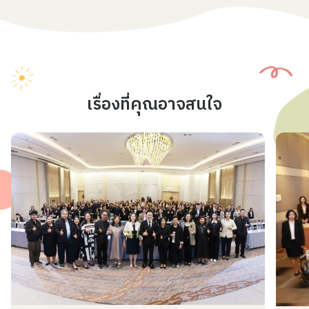
เรื่องที่คุณอาจสนใจ