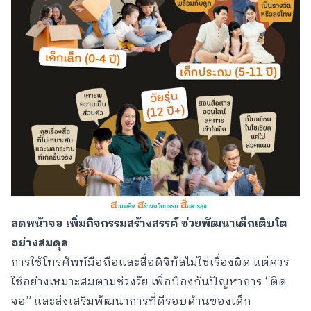
ลดหน้าจอ เพิ่มกิจกรรมสร้างสรรค์ ช่วยพัฒนาเด็กเติบโต
อย่างสมดุล
การใช้โทรศัพท์มือถือและสื่อดิจิทัลไม่ใช่เรื่องผิด แต่ควร
ใช้อย่างเหมาะสมตามช่วงวัย เพื่อป้องกันปัญหาการ “ติด
จอ” และส่งเสริมพัฒนาการที่ดีรอบด้านของเด็ก