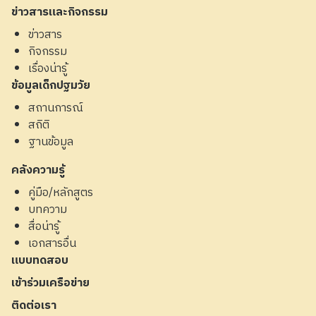
ข่าวสารและกิจกรรม
ข่าวสาร
กิจกรรม
เรื่องน่ารู้
ข้อมูลเด็กปฐมวัย
สถานการณ์
สถิติ
ฐานข้อมูล
คลังความรู้
คู่มือ/หลักสูตร
บทความ
สื่อน่ารู้
เอกสารอื่น
แบบทดสอบ
เข้าร่วมเครือข่าย
ติดต่อเรา