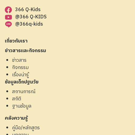
366 Q-Kids
@366 Q-KIDS
@366q-kids
เกี่ยวกับเรา
ข่าวสารและกิจกรรม
ข่าวสาร
กิจกรรม
เรื่องน่ารู้
ข้อมูลเด็กปฐมวัย
สถานการณ์
สถิติ
ฐานข้อมูล
คลังความรู้
คู่มือ/หลักสูตร