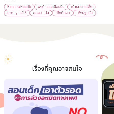
PersonaHealth
พฤติกรรมเนือยนิ่ง
พัฒนาการเด็ก
มาตรฐานที่ 3
ออกมาเล่น
เด็กติดจอ
เด็กปฐมวัย
เรื่องที่คุณอาจสนใจ