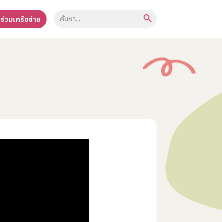
Search Button
Search
าร่วมเครือข่าย
for: