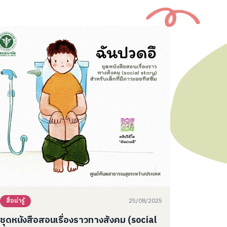
25/08/2025
สื่อน่ารู้
ชุดหนังสือสอนเรื่องราวทางสังคม (social