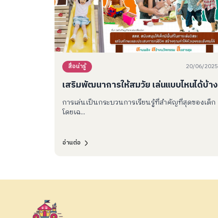
20/06/2025
สื่อน่ารู้
เสริมพัฒนาการให้สมวัย เล่นแบบไหนได้บ้าง
การเล่นเป็นกระบวนการเรียนรู้ที่สำคัญที่สุดของเด็ก
โดยเฉ...
อ่านต่อ