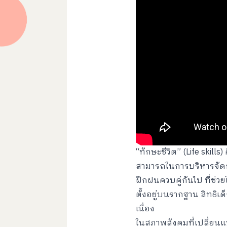
“ทักษะชีวิต” (Life skil
สามารถในการบริหารจัดกา
ฝึกฝนควบคู่กันไป ที่ช่วย
ตั้งอยู่บนรากฐาน สิทธิเ
เนื่อง
ในสภาพสังคมที่เปลี่ยนแ