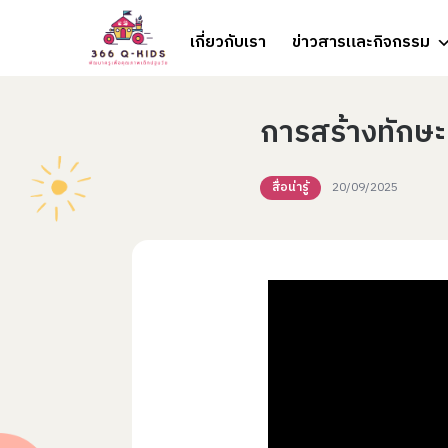
Skip to content
เกี่ยวกับเรา
ข่าวสารและกิจกรรม
การสร้างทักษะช
สื่อน่ารู้
20/09/2025