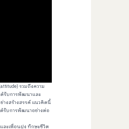
(attitude) รวมถึงความ
งได้รับการพัฒนาและ
อย่างสร้างสรรค์ แนวคิดนี้
งได้รับการพัฒนาอย่างต่อ
ละเพื่อนฝูง ทักษะชีวิต