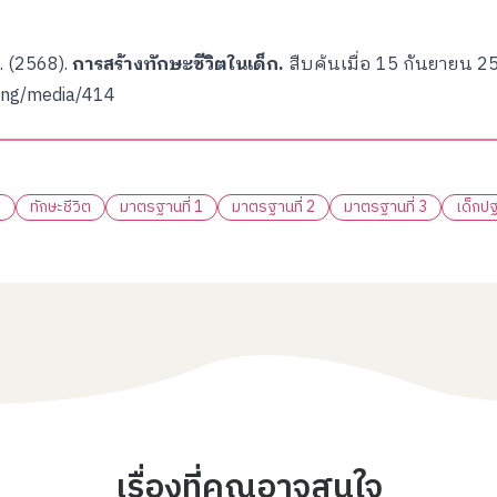
. (2568).
การสร้างทักษะชีวิตในเด็ก.
สืบค้นเมื่อ 15 กันยายน 
ting/media/414
ก
ทักษะชีวิต
มาตรฐานที่ 1
มาตรฐานที่ 2
มาตรฐานที่ 3
เด็กป
เรื่องที่คุณอาจสนใจ