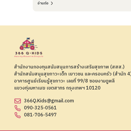
อ่านต่อ
สำนักงานกองทุนสนับสนุนการสร้างเสริมสุขภาพ (สสส.)
สำนักสนับสนุนสุขภาวะเด็ก เยาวชน และครอบครัว (สำนัก 
อาคารศูนย์เรียนรู้สุขภาวะ เลขที่ 99/8 ซอยงามดูพลี
แขวงทุ่งมหาเมฆ เขตสาทร กรุงเทพฯ 10120
366Q.Kids@gmail.com
090-325-0561
081-706-5497