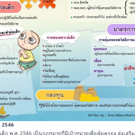
.
2546
ด็ก พ.ศ. 2546 เป็นกฎหมายที่มีเป้าหมายเพื่อคุ้มครอง ส่งเสร