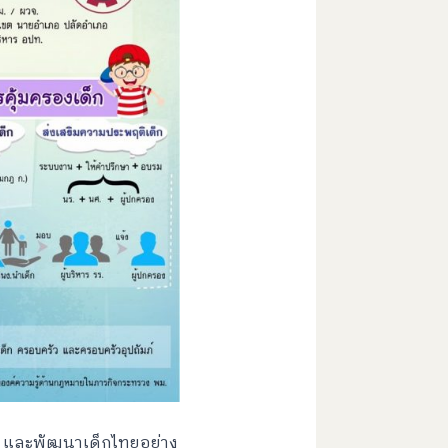
ิม และพัฒนาเด็กไทยอย่าง