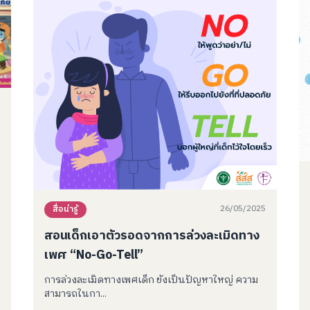
26/05/2025
สื่อน่ารู้
สอนเด็กเอาตัวรอดจากการล่วงละเมิดทาง
เพศ “No-Go-Tell”
การล่วงละเมิดทางเพศเด็ก ยังเป็นปัญหาใหญ่ ความ
สามารถในกา...