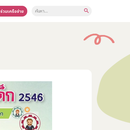
Search Button
Search
าร่วมเครือข่าย
for: