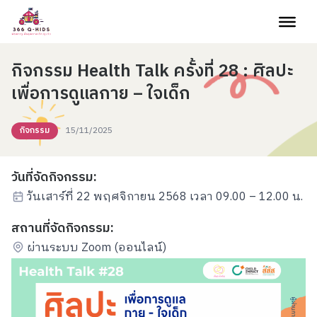
Skip to content
กิจกรรม Health Talk ครั้งที่ 28 : ศิลปะ
เพื่อการดูแลกาย – ใจเด็ก
กิจกรรม
15/11/2025
วันที่จัดกิจกรรม:
วันเสาร์ที่ 22 พฤศจิกายน 2568 เวลา 09.00 – 12.00 น.
สถานที่จัดกิจกรรม:
ผ่านระบบ Zoom (ออนไลน์)