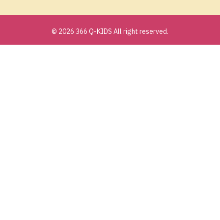
© 2026 366 Q-KIDS All right reserved.