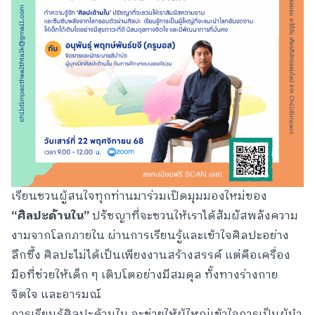
เรียนชวนผู้สนใจทุกท่านมาร่วมเปิดมุมมองใหม่ของ
“
ศิลปะด้านใน
”
ปรัชญาที่จะชวนให้เราได้สัมผัสพลังความ
งามจากโลกภายใน ผ่านการเรียนรู้และเข้าใจศิลปะอย่าง
ลึกซึ้ง ศิลปะไม่ได้เป็นเพียงงานสร้างสรรค์ แต่คือเครื่อง
มือที่ช่วยให้เด็ก ๆ เติบโตอย่างมีสมดุล ทั้งทางร่างกาย
จิตใจ และอารมณ์
การเรียนรู้ศิลปะด้านใน จะช่วยให้ผู้ใหญ่เข้าใจการเป็นผู้นำ