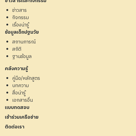
ข่าวสารและกิจกรรม
ข่าวสาร
กิจกรรม
เรื่องน่ารู้
ข้อมูลเด็กปฐมวัย
สถานการณ์
สถิติ
ฐานข้อมูล
คลังความรู้
คู่มือ/หลักสูตร
บทความ
สื่อน่ารู้
เอกสารอื่น
แบบทดสอบ
เข้าร่วมเครือข่าย
ติดต่อเรา