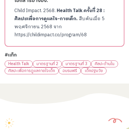
เอกสารอ้างอิง:
Child Impact. 2568.
Health Talk ครั้งที่ 28 :
ศิลปะเพื่อการดูแลใจ-กายเด็ก.
สืบค้นเมื่อ 5
พฤศจิกายน 2568 จาก
https://childimpact.co/program/68
#แท็ก
Health Talk
มาตรฐานที่ 2
มาตรฐานที่ 3
ศิลปะด้านใน
ศิลปะเพื่อการดูแลกายใจเด็ก
อบรมฟรี
เด็กปฐมวัย