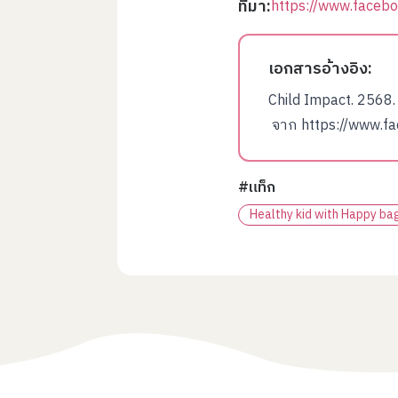
ที่มา:
https://www.face
เอกสารอ้างอิง:
Child Impact. 2568
จาก
https://www.f
#แท็ก
Healthy kid with Happy ba