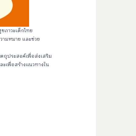
้สุขภาวะเด็กไทย
มีความหมาย และช่วย
ตถุประสงค์เพื่อส่งเสริม
และเพื่อสร้างแนวทางใน