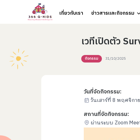
Skip to content
เกี่ยวกับเรา
ข่าวสารและกิจกรรม
เวทีเปิดตัว Su
กิจกรรม
31/10/2025
วันที่จัดกิจกรรม:
วันเสาร์ที่ 8 พฤศจิก
สถานที่จัดกิจกรรม:
ผ่านระบบ Zoom Meet