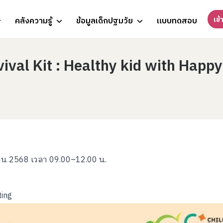
เข้
คลังความรู้
ข้อมูลเด็กปฐมวัย
แบบทดสอบ
rvival Kit : Healthy kid with Happ
ายน 2568 เวลา 09.00–12.00 น.
ing