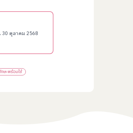
น 30 ตุลาคม 2568
ทักษะพร้อมใช้