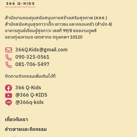
สำนักงานกองทุนสนับสนุนการสร้างเสริมสุขภาพ (สสส.)
สำนักสนับสนุนสุขภาวะเด็ก เยาวชน และครอบครัว (สำนัก 4)
อาคารศูนย์เรียนรู้สุขภาวะ เลขที่ 99/8 ซอยงามดูพลี
แขวงทุ่งมหาเมฆ เขตสาทร กรุงเทพฯ 10120
366Q.Kids@gmail.com
090-325-0561
081-706-5497
ติดตามกิจกรรมเพิ่มเติมได้ที่
366 Q-Kids
@366 Q-KIDS
@366q-kids
เกี่ยวกับเรา
ข่าวสารและกิจกรรม