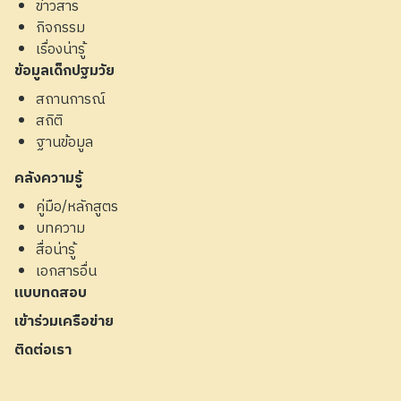
ข่าวสาร
กิจกรรม
เรื่องน่ารู้
ข้อมูลเด็กปฐมวัย
สถานการณ์
สถิติ
ฐานข้อมูล
คลังความรู้
คู่มือ/หลักสูตร
บทความ
สื่อน่ารู้
เอกสารอื่น
แบบทดสอบ
เข้าร่วมเครือข่าย
ติดต่อเรา